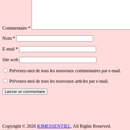
Commentaire
*
Nom
*
E-mail
*
Site web
Prévenez-moi de tous les nouveaux commentaires par e-mail.
Prévenez-moi de tous les nouveaux articles par e-mail.
Copyright © 2026
KIMESSENTIEL
. All Rights Reserved.