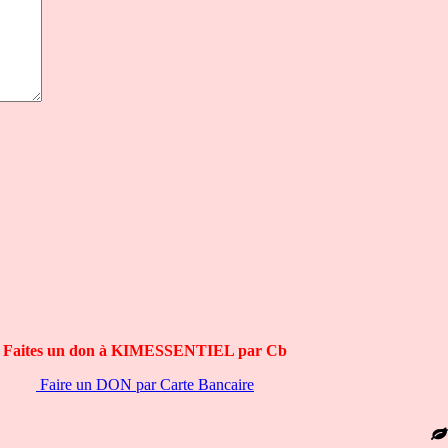
Faites un don à KIMESSENTIEL par Cb
Faire un DON par Carte Bancaire