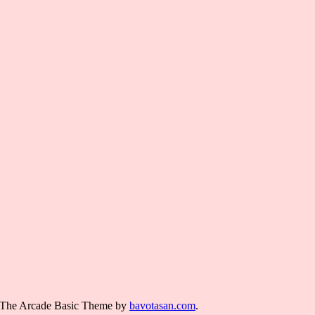
The Arcade Basic Theme by
bavotasan.com
.