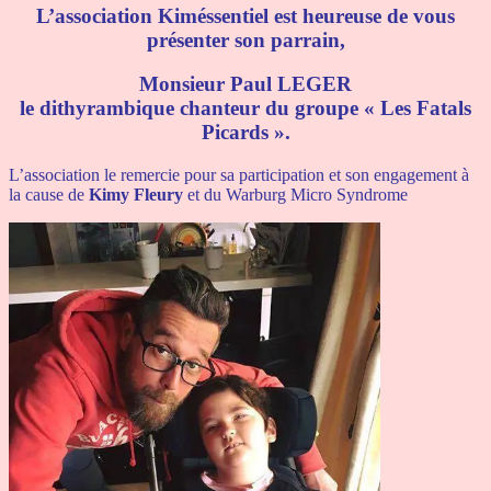
L’association Kiméssentiel est heureuse de vous
présenter son parrain,
Monsieur Paul LEGER
le dithyrambique chanteur du groupe « Les Fatals
Picards ».
L’association le remercie pour sa participation et son engagement à
la cause de
Kimy Fleury
et du Warburg Micro Syndrome