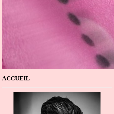
ACCUEIL